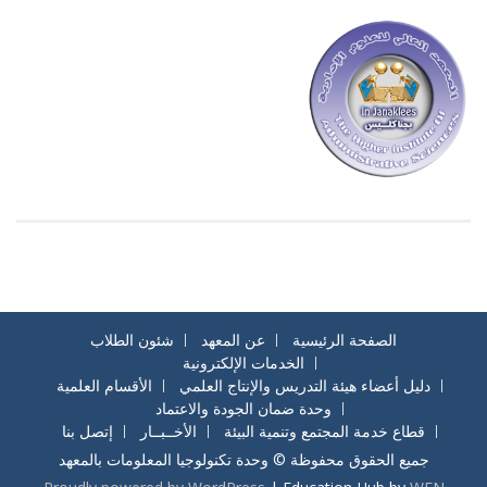
الصفحة الرئيسية
عن المعهد
شئون الطلاب
الخدمات الإلكترونية
دليل أعضاء هيئة التدريس والإنتاج العلمي
الأقسام العلمية
وحدة ضمان الجودة والاعتماد
قطاع خدمة المجتمع وتنمية البيئة
الأخــبــار
إتصل بنا
جميع الحقوق محفوظة © وحدة تكنولوجيا المعلومات بالمعهد