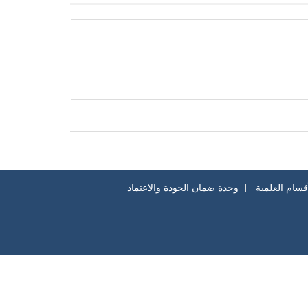
أقسام العلمية
وحدة ضمان الجودة والاعتماد