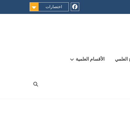
اختصارات
Facebook
 العلمي
الأقسام العلمية