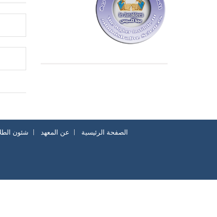
الصفحة الرئيسية
عن المعهد
شئون الطل