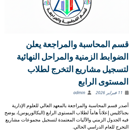
قسم المحاسبة والمراجعة يعلن
الضوابط الزمنية والمراحل النهائية
لتسجيل مشاريع التخرج لطلاب
المستوى الرابع
11 فبراير 2026
admin
أصدر قسم المحاسبة والمراجعة بالمعهد العالي للعلوم الإدارية
بجناكليس إعلاناً هاماً لطلاب المستوى الرابع (البكالوريوس)، يوضح
فيه الجدول الزمني والآليات المعتمدة لتسجيل مجموعات مشاريع
التخرج للعام الدراسي الحالي.