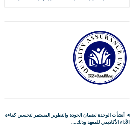
أنشأت الوحدة لضمان الجودة والتطوير المستمر لتحسين كفاءة
الأداء الأكاديمي للمعهد وذلك….