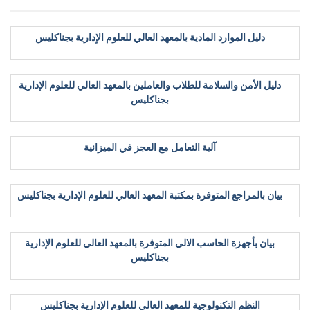
دليل الموارد المادية بالمعهد العالي للعلوم الإدارية بجناكليس
دليل الأمن والسلامة للطلاب والعاملين بالمعهد العالي للعلوم الإدارية
بجناكليس
آلية التعامل مع العجز في الميزانية
بيان بالمراجع المتوفرة بمكتبة المعهد العالي للعلوم الإدارية بجناكليس
بيان بأجهزة الحاسب الالي المتوفرة بالمعهد العالي للعلوم الإدارية
بجناكليس
النظم التكنولوجية للمعهد العالي للعلوم الإدارية بجناكليس