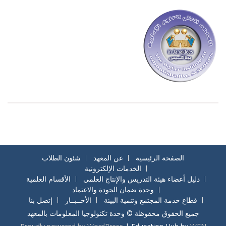
الصفحة الرئيسية
عن المعهد
شئون الطلاب
الخدمات الإلكترونية
دليل أعضاء هيئة التدريس والإنتاج العلمي
الأقسام العلمية
وحدة ضمان الجودة والاعتماد
قطاع خدمة المجتمع وتنمية البيئة
الأخــبــار
إتصل بنا
جميع الحقوق محفوظة © وحدة تكنولوجيا المعلومات بالمعهد