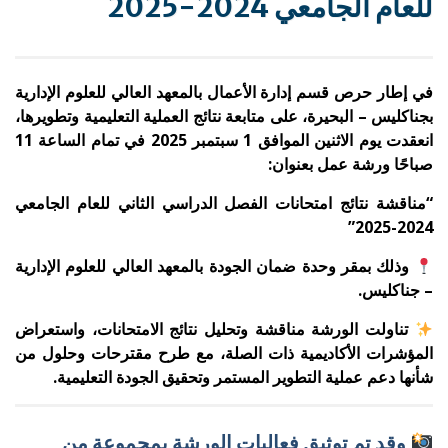
للعام الجامعي 2024-2025
في إطار حرص قسم إدارة الأعمال بالمعهد العالي للعلوم الإدارية
بجناكليس – البحيرة، على متابعة نتائج العملية التعليمية وتطويرها،
انعقدت يوم الاثنين الموافق 1 سبتمبر 2025 في تمام الساعة 11
صباحًا ورشة عمل بعنوان:
“مناقشة نتائج امتحانات الفصل الدراسي الثاني للعام الجامعي
2024-2025”
وذلك بمقر وحدة ضمان الجودة بالمعهد العالي للعلوم الإدارية
– جناكليس.
تناولت الورشة مناقشة وتحليل نتائج الامتحانات، واستعراض
المؤشرات الأكاديمية ذات الصلة، مع طرح مقترحات وحلول من
شأنها دعم عملية التطوير المستمر وتحقيق الجودة التعليمية.
وقد تم توثيق فعاليات الورشة بمجموعة من