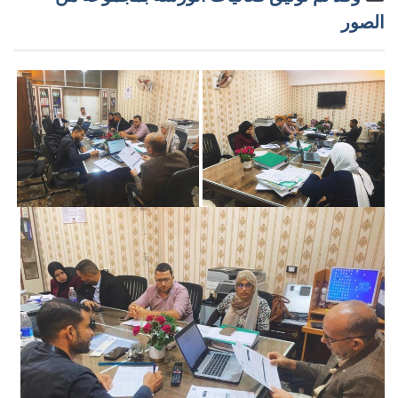
الصور